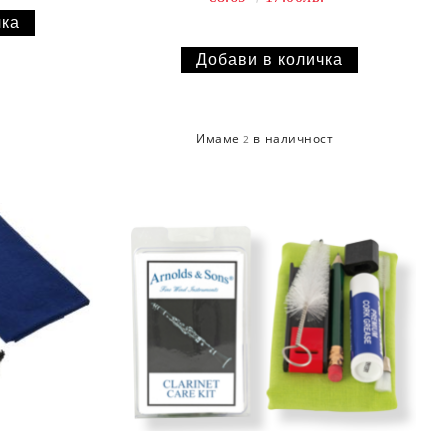
Имаме
в наличност
2