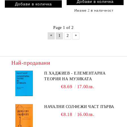
Имаме
2
в наличност
Page 1 of 2
«
»
1
2
Най-продавани
П.ХАДЖИЕВ - ЕЛЕМЕНТАРНА
ТЕОРИЯ НА МУЗИКАТА
€8.69
17.00лв.
НАЧАЛНИ СОЛФЕЖИ ЧАСТ ПЪРВА
€8.18
16.00лв.