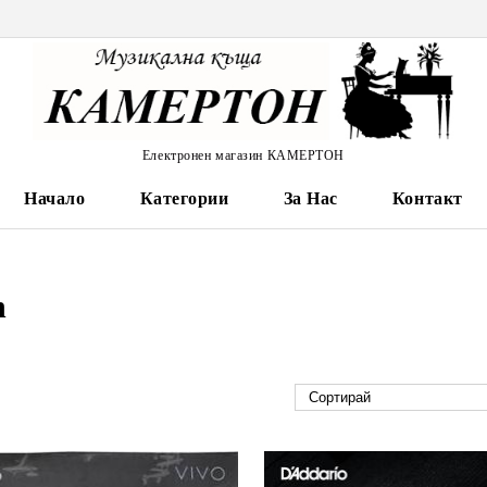
Електронен магазин КАМЕРТОН
Начало
Категории
За Нас
Контакт
n