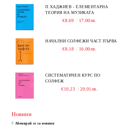
П.ХАДЖИЕВ - ЕЛЕМЕНТАРНА
ТЕОРИЯ НА МУЗИКАТА
€8.69
17.00лв.
НАЧАЛНИ СОЛФЕЖИ ЧАСТ ПЪРВА
€8.18
16.00лв.
СИСТЕМАТИЧЕН КУРС ПО
СОЛФЕЖ
€10.23
20.01лв.
Новини
Абонирай се за новини