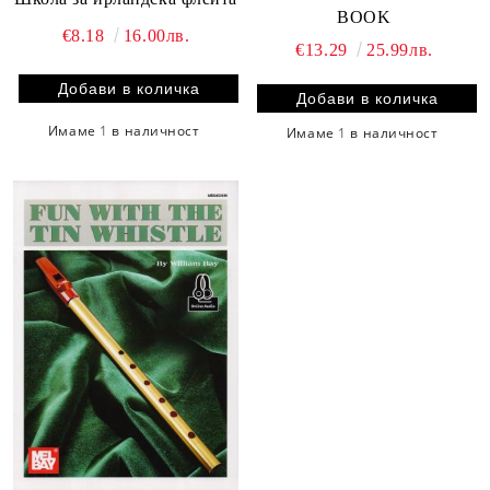
BOOK
€8.18
16.00лв.
€13.29
25.99лв.
Имаме
1
в наличност
Имаме
1
в наличност