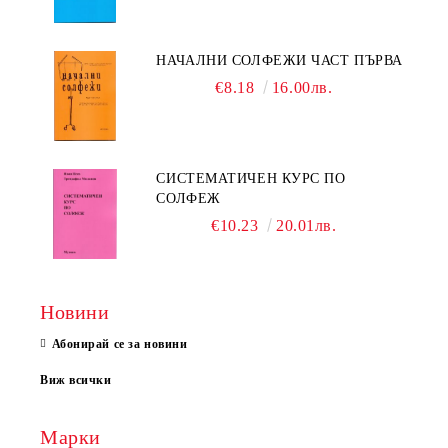
НАЧАЛНИ СОЛФЕЖИ ЧАСТ ПЪРВА
€8.18
16.00лв.
СИСТЕМАТИЧЕН КУРС ПО
СОЛФЕЖ
€10.23
20.01лв.
Новини
Абонирай се за новини
Виж всички
Марки