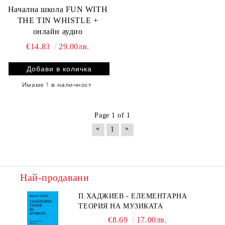
Начална школа FUN WITH
THE TIN WHISTLE +
онлайн аудио
€14.83
29.00лв.
Имаме
1
в наличност
Page 1 of 1
«
»
1
Най-продавани
П.ХАДЖИЕВ - ЕЛЕМЕНТАРНА
ТЕОРИЯ НА МУЗИКАТА
€8.69
17.00лв.