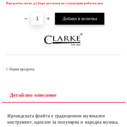
Продуктът може да бъде доставен на следващия работен ден
Оцени продукта
Детайлно описание
Ирландската флейта е традиционен музикален
инструмент, идеален за популярна и народна музика,