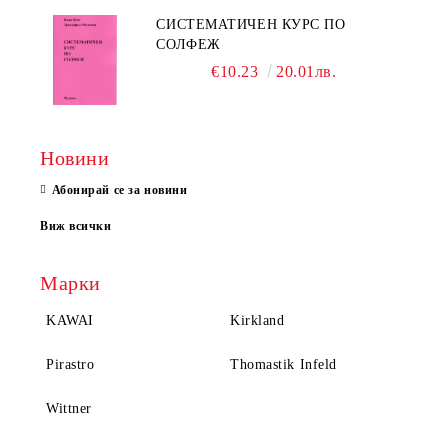
СИСТЕМАТИЧЕН КУРС ПО
СОЛФЕЖ
€10.23
20.01лв.
Новини
Абонирай се за новини
Виж всички
Марки
KAWAI
Kirkland
Pirastro
Thomastik Infeld
Wittner