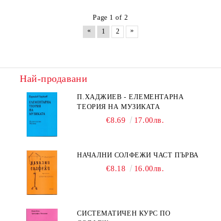
Page 1 of 2
«
»
1
2
Най-продавани
П.ХАДЖИЕВ - ЕЛЕМЕНТАРНА
ТЕОРИЯ НА МУЗИКАТА
€8.69
17.00лв.
НАЧАЛНИ СОЛФЕЖИ ЧАСТ ПЪРВА
€8.18
16.00лв.
СИСТЕМАТИЧЕН КУРС ПО