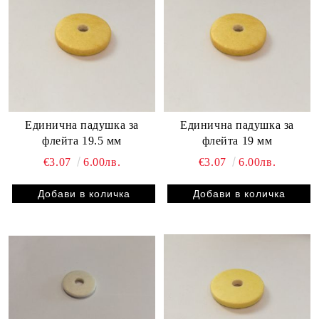
Единична падушка за
Единична падушка за
флейта 19.5 мм
флейта 19 мм
€3.07
6.00лв.
€3.07
6.00лв.