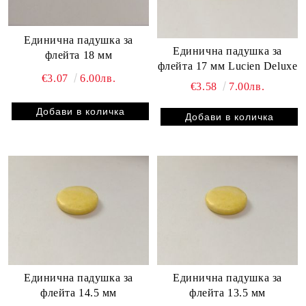
Единична падушка за
Единична падушка за
флейта 18 мм
флейта 17 мм Lucien Deluxe
€3.07
6.00лв.
€3.58
7.00лв.
Единична падушка за
Единична падушка за
флейта 14.5 мм
флейта 13.5 мм