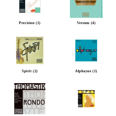
Precision (1)
Versum (4)
Spirit (2)
Alphayue (1)