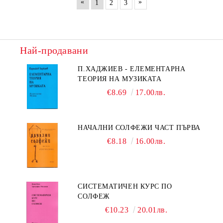
«
»
1
2
3
Най-продавани
П.ХАДЖИЕВ - ЕЛЕМЕНТАРНА
ТЕОРИЯ НА МУЗИКАТА
€8.69
17.00лв.
НАЧАЛНИ СОЛФЕЖИ ЧАСТ ПЪРВА
€8.18
16.00лв.
СИСТЕМАТИЧЕН КУРС ПО
СОЛФЕЖ
€10.23
20.01лв.