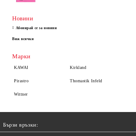
Новини
Абонирай се за новини
Виж всички
Марки
KAWAI
Kirkland
Pirastro
Thomastik Infeld
Wittner
Бързи връзки: