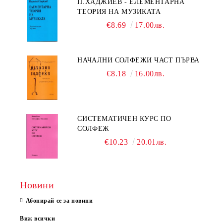
П.ХАДЖИЕВ - ЕЛЕМЕНТАРНА
ТЕОРИЯ НА МУЗИКАТА
€8.69
17.00лв.
НАЧАЛНИ СОЛФЕЖИ ЧАСТ ПЪРВА
€8.18
16.00лв.
СИСТЕМАТИЧЕН КУРС ПО
СОЛФЕЖ
€10.23
20.01лв.
Новини
Абонирай се за новини
Виж всички