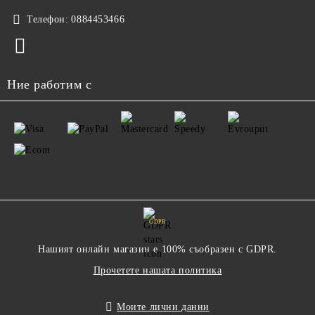
Телефон:
0884453466
Ние работим с
GDPR
Нашият онлайн магазин е 100% съобразен с GDPR.
Прочетете нашата политика
Моите лични данни