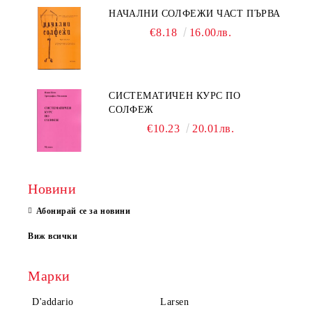
НАЧАЛНИ СОЛФЕЖИ ЧАСТ ПЪРВА
€8.18
16.00лв.
СИСТЕМАТИЧЕН КУРС ПО
СОЛФЕЖ
€10.23
20.01лв.
Новини
Абонирай се за новини
Виж всички
Марки
D'addario
Larsen