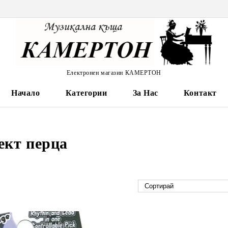
Електронен магазин КАМЕРТОН
Начало
Категории
За Нас
Контакт
ект перца