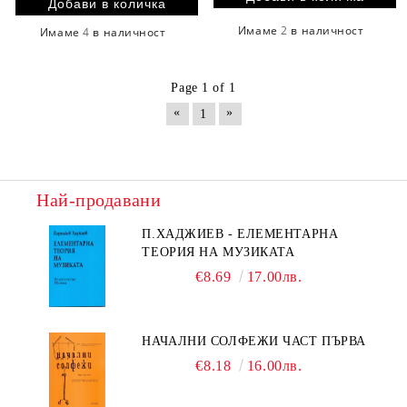
Имаме
2
в наличност
Имаме
4
в наличност
Page 1 of 1
«
»
1
Най-продавани
П.ХАДЖИЕВ - ЕЛЕМЕНТАРНА
ТЕОРИЯ НА МУЗИКАТА
€8.69
17.00лв.
НАЧАЛНИ СОЛФЕЖИ ЧАСТ ПЪРВА
€8.18
16.00лв.