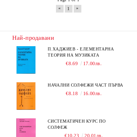
«
»
1
Най-продавани
П.ХАДЖИЕВ - ЕЛЕМЕНТАРНА
ТЕОРИЯ НА МУЗИКАТА
€8.69
17.00лв.
НАЧАЛНИ СОЛФЕЖИ ЧАСТ ПЪРВА
€8.18
16.00лв.
СИСТЕМАТИЧЕН КУРС ПО
СОЛФЕЖ
€10.23
20.01лв.