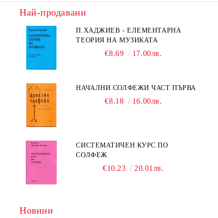
Най-продавани
П.ХАДЖИЕВ - ЕЛЕМЕНТАРНА
ТЕОРИЯ НА МУЗИКАТА
€8.69
17.00лв.
НАЧАЛНИ СОЛФЕЖИ ЧАСТ ПЪРВА
€8.18
16.00лв.
СИСТЕМАТИЧЕН КУРС ПО
СОЛФЕЖ
€10.23
20.01лв.
Новини