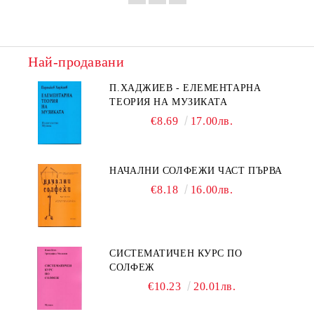
Най-продавани
П.ХАДЖИЕВ - ЕЛЕМЕНТАРНА
ТЕОРИЯ НА МУЗИКАТА
€8.69
17.00лв.
НАЧАЛНИ СОЛФЕЖИ ЧАСТ ПЪРВА
€8.18
16.00лв.
СИСТЕМАТИЧЕН КУРС ПО
СОЛФЕЖ
€10.23
20.01лв.