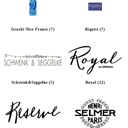
Gruchi Nice France (7)
Rigotti (7)
Schwenk&Seggelke (5)
Royal (12)