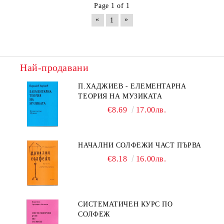
Page 1 of 1
«
»
1
Най-продавани
П.ХАДЖИЕВ - ЕЛЕМЕНТАРНА
ТЕОРИЯ НА МУЗИКАТА
€8.69
17.00лв.
НАЧАЛНИ СОЛФЕЖИ ЧАСТ ПЪРВА
€8.18
16.00лв.
СИСТЕМАТИЧЕН КУРС ПО
СОЛФЕЖ