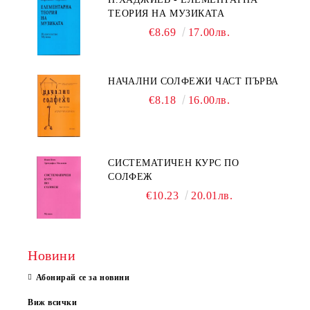
ТЕОРИЯ НА МУЗИКАТА
€8.69
17.00лв.
НАЧАЛНИ СОЛФЕЖИ ЧАСТ ПЪРВА
€8.18
16.00лв.
СИСТЕМАТИЧЕН КУРС ПО
СОЛФЕЖ
€10.23
20.01лв.
Новини
Абонирай се за новини
Виж всички