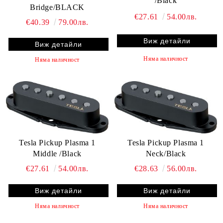
/Black
Bridge/BLACK
€27.61
54.00лв.
€40.39
79.00лв.
Виж детайли
Виж детайли
Няма наличност
Няма наличност
Tesla Pickup Plasma 1
Tesla Pickup Plasma 1
Middle /Black
Neck/Black
€27.61
54.00лв.
€28.63
56.00лв.
Виж детайли
Виж детайли
Няма наличност
Няма наличност