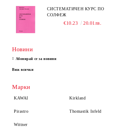
СИСТЕМАТИЧЕН КУРС ПО
СОЛФЕЖ
€10.23
20.01лв.
Новини
Абонирай се за новини
Виж всички
Марки
KAWAI
Kirkland
Pirastro
Thomastik Infeld
Wittner