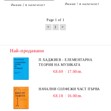
Имаме
1
в наличност
Имаме
2
в наличност
Page 1 of 1
«
»
1
Най-продавани
П.ХАДЖИЕВ - ЕЛЕМЕНТАРНА
ТЕОРИЯ НА МУЗИКАТА
€8.69
17.00лв.
НАЧАЛНИ СОЛФЕЖИ ЧАСТ ПЪРВА
€8.18
16.00лв.