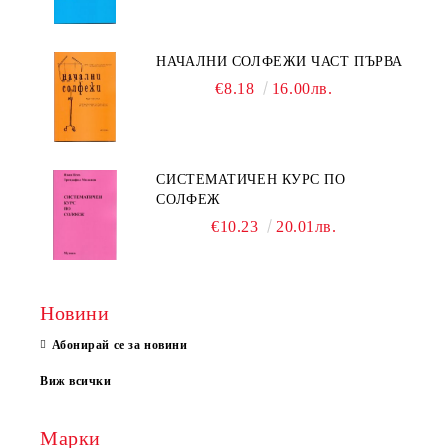
НАЧАЛНИ СОЛФЕЖИ ЧАСТ ПЪРВА
€8.18
16.00лв.
СИСТЕМАТИЧЕН КУРС ПО
СОЛФЕЖ
€10.23
20.01лв.
Новини
Абонирай се за новини
Виж всички
Марки