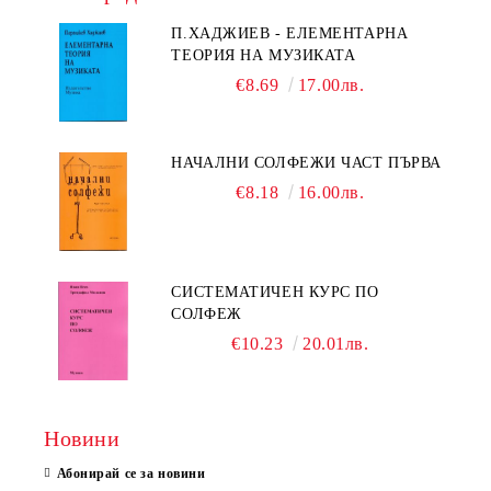
П.ХАДЖИЕВ - ЕЛЕМЕНТАРНА
ТЕОРИЯ НА МУЗИКАТА
€8.69
17.00лв.
НАЧАЛНИ СОЛФЕЖИ ЧАСТ ПЪРВА
€8.18
16.00лв.
СИСТЕМАТИЧЕН КУРС ПО
СОЛФЕЖ
€10.23
20.01лв.
Новини
Абонирай се за новини