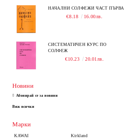
НАЧАЛНИ СОЛФЕЖИ ЧАСТ ПЪРВА
€8.18
16.00лв.
СИСТЕМАТИЧЕН КУРС ПО
СОЛФЕЖ
€10.23
20.01лв.
Новини
Абонирай се за новини
Виж всички
Марки
KAWAI
Kirkland