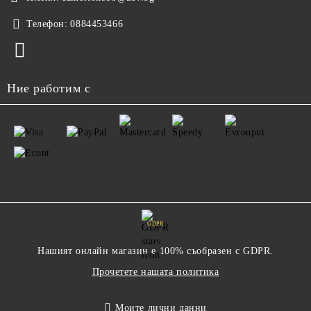
Телефон:
0884453466
Ние работим с
GDPR
Нашият онлайн магазин е 100% съобразен с GDPR.
Прочетете нашата политика
Моите лични данни