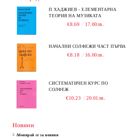
П.ХАДЖИЕВ - ЕЛЕМЕНТАРНА
ТЕОРИЯ НА МУЗИКАТА
€8.69
17.00лв.
НАЧАЛНИ СОЛФЕЖИ ЧАСТ ПЪРВА
€8.18
16.00лв.
СИСТЕМАТИЧЕН КУРС ПО
СОЛФЕЖ
€10.23
20.01лв.
Новини
Абонирай се за новини