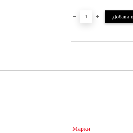
Марки