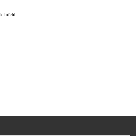
k Infeld