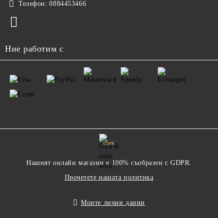
Телефон:
0884453466
Ние работим с
GDPR
Нашият онлайн магазин е 100% съобразен с GDPR.
Прочетете нашата политика
Моите лични данни