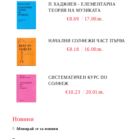
П.ХАДЖИЕВ - ЕЛЕМЕНТАРНА
ТЕОРИЯ НА МУЗИКАТА
€8.69
17.00лв.
НАЧАЛНИ СОЛФЕЖИ ЧАСТ ПЪРВА
€8.18
16.00лв.
СИСТЕМАТИЧЕН КУРС ПО
СОЛФЕЖ
€10.23
20.01лв.
Новини
Абонирай се за новини