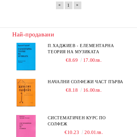
«
»
1
Най-продавани
П.ХАДЖИЕВ - ЕЛЕМЕНТАРНА
ТЕОРИЯ НА МУЗИКАТА
€8.69
17.00лв.
НАЧАЛНИ СОЛФЕЖИ ЧАСТ ПЪРВА
€8.18
16.00лв.
СИСТЕМАТИЧЕН КУРС ПО
СОЛФЕЖ
€10.23
20.01лв.