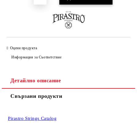
Оцени продукта
Информация за Съответствие
Детайлно описание
Свързани продукти
Pirastro Strings Catalog