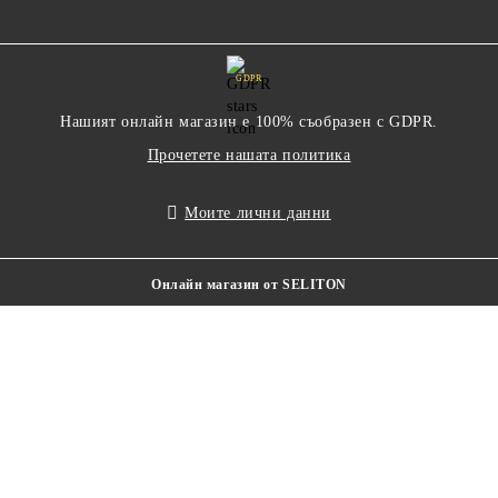
GDPR
Нашият онлайн магазин е 100% съобразен с GDPR.
Прочетете нашата политика
Моите лични данни
Онлайн магазин от SELITON