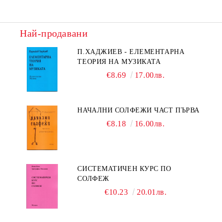
Най-продавани
П.ХАДЖИЕВ - ЕЛЕМЕНТАРНА
ТЕОРИЯ НА МУЗИКАТА
€8.69
17.00лв.
НАЧАЛНИ СОЛФЕЖИ ЧАСТ ПЪРВА
€8.18
16.00лв.
СИСТЕМАТИЧЕН КУРС ПО
СОЛФЕЖ
€10.23
20.01лв.