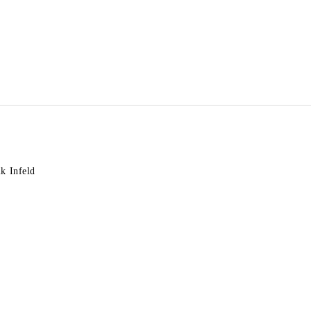
k Infeld