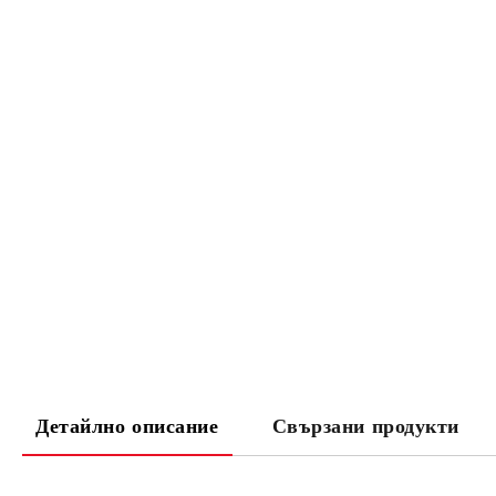
Детайлно описание
Свързани продукти