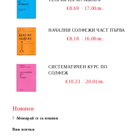
€8.69
17.00лв.
НАЧАЛНИ СОЛФЕЖИ ЧАСТ ПЪРВА
€8.18
16.00лв.
СИСТЕМАТИЧЕН КУРС ПО
СОЛФЕЖ
€10.23
20.01лв.
Новини
Абонирай се за новини
Виж всички