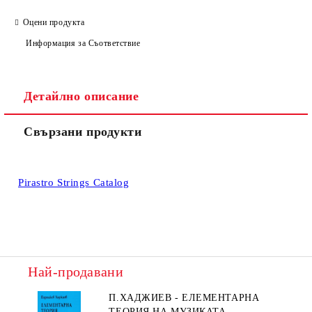
Оцени продукта
Информация за Съответствие
Детайлно описание
Свързани продукти
Pirastro Strings Catalog
Най-продавани
П.ХАДЖИЕВ - ЕЛЕМЕНТАРНА
ТЕОРИЯ НА МУЗИКАТА