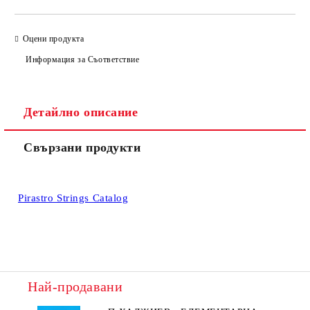
Оцени продукта
Информация за Съответствие
Детайлно описание
Свързани продукти
Pirastro Strings Catalog
Най-продавани