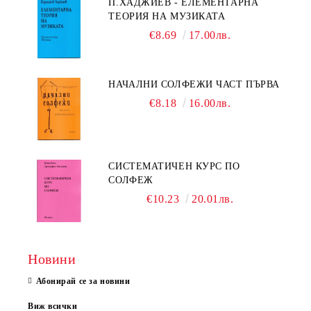
П.ХАДЖИЕВ - ЕЛЕМЕНТАРНА
ТЕОРИЯ НА МУЗИКАТА
€8.69
17.00лв.
НАЧАЛНИ СОЛФЕЖИ ЧАСТ ПЪРВА
€8.18
16.00лв.
СИСТЕМАТИЧЕН КУРС ПО
СОЛФЕЖ
€10.23
20.01лв.
Новини
Абонирай се за новини
Виж всички