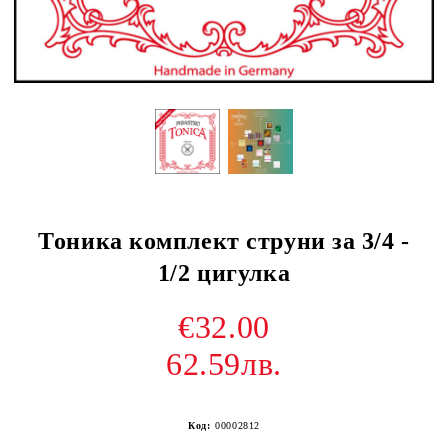
Тоника комплект струни за 3/4 -
1/2 цигулка
€32.00
62.59лв.
Код:
00002812