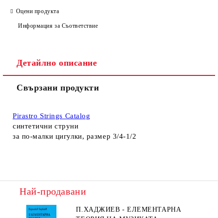
Оцени продукта
Информация за Съответствие
Детайлно описание
Свързани продукти
Pirastro Strings Catalog
синтетични струни
за по-малки цигулки, размер 3/4-1/2
Най-продавани
П.ХАДЖИЕВ - ЕЛЕМЕНТАРНА