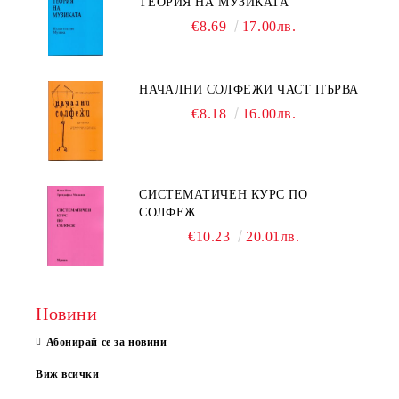
ТЕОРИЯ НА МУЗИКАТА
€8.69
17.00лв.
НАЧАЛНИ СОЛФЕЖИ ЧАСТ ПЪРВА
€8.18
16.00лв.
СИСТЕМАТИЧЕН КУРС ПО
СОЛФЕЖ
€10.23
20.01лв.
Новини
Абонирай се за новини
Виж всички