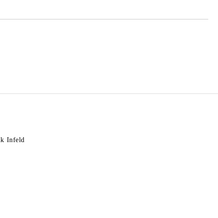
k Infeld