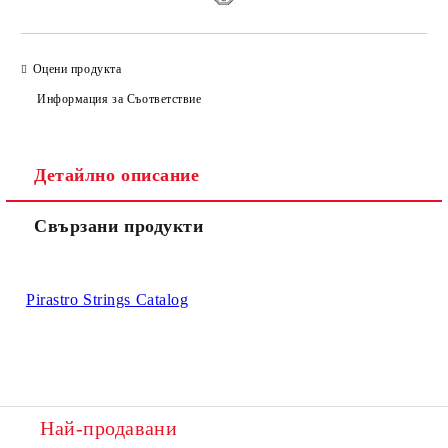
Оцени продукта
Информация за Съответствие
Детайлно описание
Свързани продукти
Pirastro Strings Catalog
Най-продавани