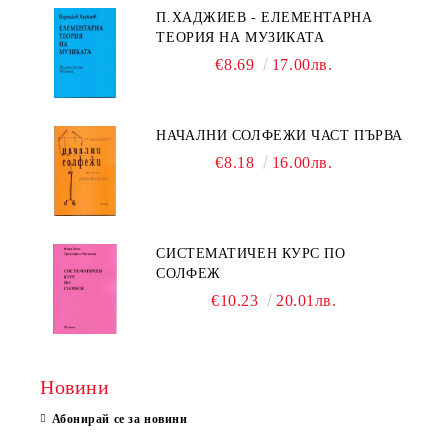
П.ХАДЖИЕВ - ЕЛЕМЕНТАРНА
ТЕОРИЯ НА МУЗИКАТА
€8.69
17.00лв.
НАЧАЛНИ СОЛФЕЖИ ЧАСТ ПЪРВА
€8.18
16.00лв.
СИСТЕМАТИЧЕН КУРС ПО
СОЛФЕЖ
€10.23
20.01лв.
Новини
Абонирай се за новини