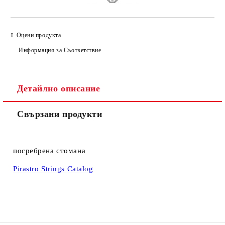
Оцени продукта
Информация за Съответствие
Детайлно описание
Свързани продукти
посребрена стомана
Pirastro Strings Catalog