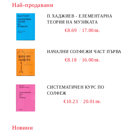
Най-продавани
П.ХАДЖИЕВ - ЕЛЕМЕНТАРНА
ТЕОРИЯ НА МУЗИКАТА
€8.69
17.00лв.
НАЧАЛНИ СОЛФЕЖИ ЧАСТ ПЪРВА
€8.18
16.00лв.
СИСТЕМАТИЧЕН КУРС ПО
СОЛФЕЖ
€10.23
20.01лв.
Новини