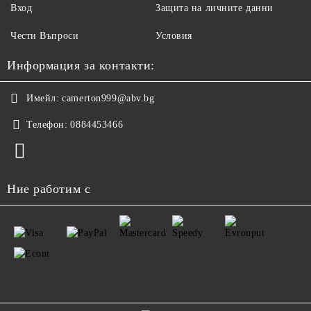
Вход
Защита на личните данни
Чести Въпроси
Условия
Информация за контакти:
Имейл:
camerton999@abv.bg
Телефон:
0884453466
Ние работим с