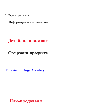
Оцени продукта
Информация за Съответствие
Детайлно описание
Свързани продукти
Pirastro Strings Catalog
Най-продавани