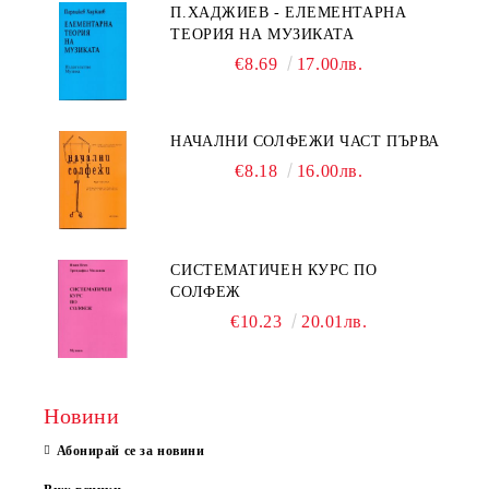
П.ХАДЖИЕВ - ЕЛЕМЕНТАРНА
ТЕОРИЯ НА МУЗИКАТА
€8.69
17.00лв.
НАЧАЛНИ СОЛФЕЖИ ЧАСТ ПЪРВА
€8.18
16.00лв.
СИСТЕМАТИЧЕН КУРС ПО
СОЛФЕЖ
€10.23
20.01лв.
Новини
Абонирай се за новини