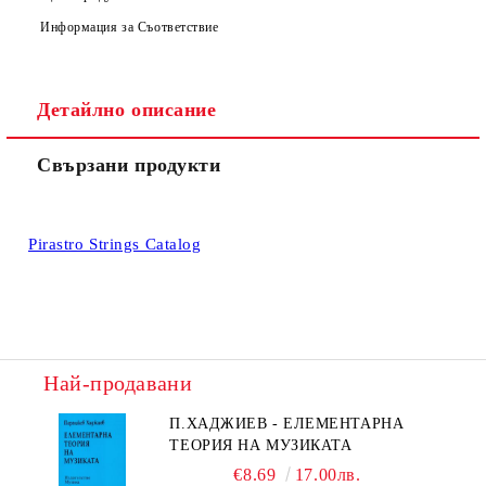
Информация за Съответствие
Детайлно описание
Свързани продукти
Pirastro Strings Catalog
Най-продавани
П.ХАДЖИЕВ - ЕЛЕМЕНТАРНА
ТЕОРИЯ НА МУЗИКАТА
€8.69
17.00лв.