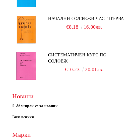
НАЧАЛНИ СОЛФЕЖИ ЧАСТ ПЪРВА
€8.18
16.00лв.
СИСТЕМАТИЧЕН КУРС ПО
СОЛФЕЖ
€10.23
20.01лв.
Новини
Абонирай се за новини
Виж всички
Марки