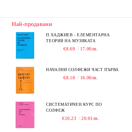
Най-продавани
П.ХАДЖИЕВ - ЕЛЕМЕНТАРНА
ТЕОРИЯ НА МУЗИКАТА
€8.69
17.00лв.
НАЧАЛНИ СОЛФЕЖИ ЧАСТ ПЪРВА
€8.18
16.00лв.
СИСТЕМАТИЧЕН КУРС ПО
СОЛФЕЖ
€10.23
20.01лв.