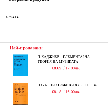
639414
Най-продавани
П.ХАДЖИЕВ - ЕЛЕМЕНТАРНА
ТЕОРИЯ НА МУЗИКАТА
€8.69
17.00лв.
НАЧАЛНИ СОЛФЕЖИ ЧАСТ ПЪРВА
€8.18
16.00лв.