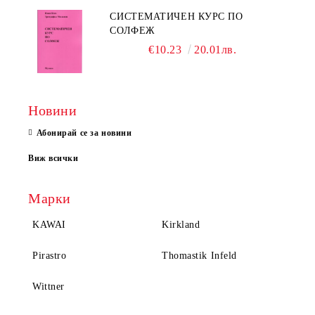
СИСТЕМАТИЧЕН КУРС ПО
СОЛФЕЖ
€10.23
20.01лв.
Новини
Абонирай се за новини
Виж всички
Марки
KAWAI
Kirkland
Pirastro
Thomastik Infeld
Wittner