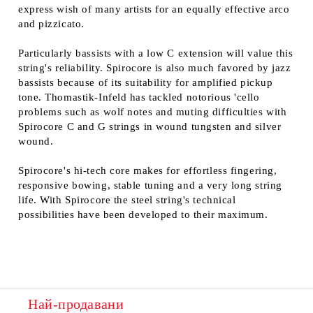
express wish of many artists for an equally effective arco
and pizzicato.
Particularly bassists with a low C extension will value this
string's reliability. Spirocore is also much favored by jazz
bassists because of its suitability for amplified pickup
tone. Thomastik-Infeld has tackled notorious 'cello
problems such as wolf notes and muting difficulties with
Spirocore C and G strings in wound tungsten and silver
wound.
Spirocore's hi-tech core makes for effortless fingering,
responsive bowing, stable tuning and a very long string
life. With Spirocore the steel string's technical
possibilities have been developed to their maximum.
Най-продавани