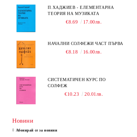
П.ХАДЖИЕВ - ЕЛЕМЕНТАРНА
ТЕОРИЯ НА МУЗИКАТА
€8.69
17.00лв.
НАЧАЛНИ СОЛФЕЖИ ЧАСТ ПЪРВА
€8.18
16.00лв.
СИСТЕМАТИЧЕН КУРС ПО
СОЛФЕЖ
€10.23
20.01лв.
Новини
Абонирай се за новини