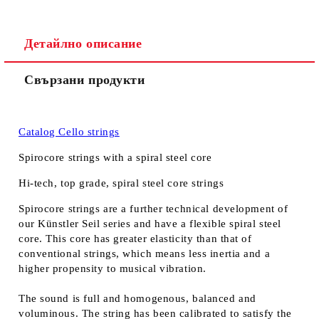
Детайлно описание
Свързани продукти
Catalog Cello strings
Spirocore strings with a spiral steel core
Hi-tech, top grade, spiral steel core strings
Spirocore strings are a further technical development of
our Künstler Seil series and have a flexible spiral steel
core. This core has greater elasticity than that of
conventional strings, which means less inertia and a
higher propensity to musical vibration.
The sound is full and homogenous, balanced and
voluminous. The string has been calibrated to satisfy the