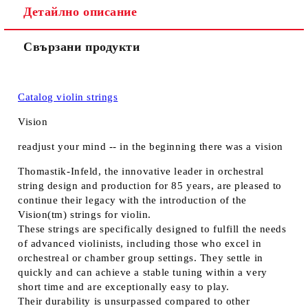
Детайлно описание
Свързани продукти
Catalog violin strings
Vision
readjust your mind -- in the beginning there was a vision
Thomastik-Infeld, the innovative leader in orchestral
string design and production for 85 years, are pleased to
continue their legacy with the introduction of the
Vision(tm) strings for violin.
These strings are specifically designed to fulfill the needs
of advanced violinists, including those who excel in
orchestreal or chamber group settings. They settle in
quickly and can achieve a stable tuning within a very
short time and are exceptionally easy to play.
Their durability is unsurpassed compared to other