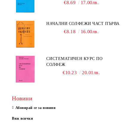
€8.69
17.00лв.
НАЧАЛНИ СОЛФЕЖИ ЧАСТ ПЪРВА
€8.18
16.00лв.
СИСТЕМАТИЧЕН КУРС ПО
СОЛФЕЖ
€10.23
20.01лв.
Новини
Абонирай се за новини
Виж всички