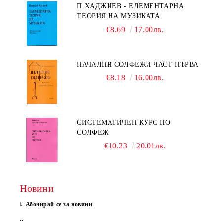
П.ХАДЖИЕВ - ЕЛЕМЕНТАРНА
ТЕОРИЯ НА МУЗИКАТА
€8.69
17.00лв.
НАЧАЛНИ СОЛФЕЖИ ЧАСТ ПЪРВА
€8.18
16.00лв.
СИСТЕМАТИЧЕН КУРС ПО
СОЛФЕЖ
€10.23
20.01лв.
Новини
Абонирай се за новини