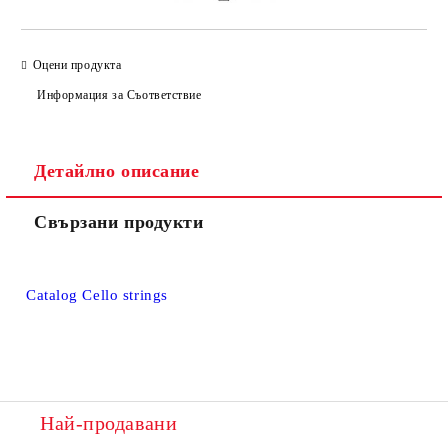
Оцени продукта
Информация за Съответствие
Детайлно описание
Свързани продукти
Catalog Cello strings
Най-продавани