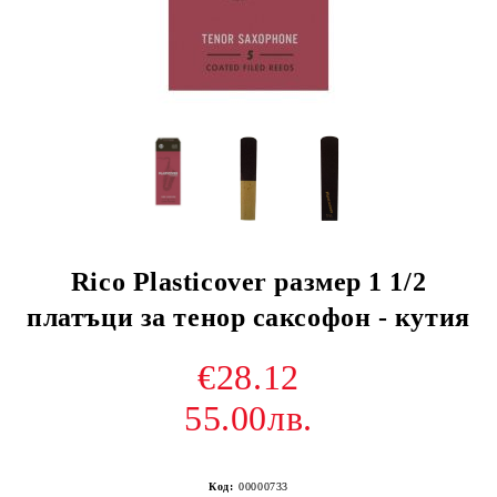
Rico Plasticover размер 1 1/2
платъци за тенор саксофон - кутия
€28.12
55.00лв.
Код:
00000733