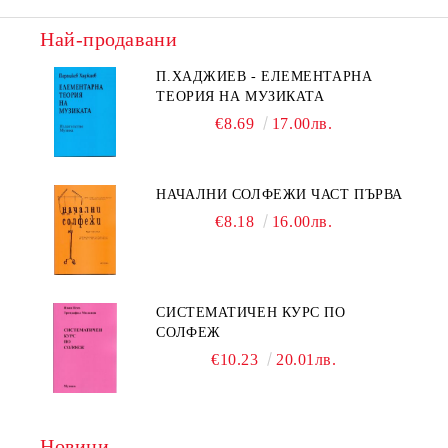
Най-продавани
П.ХАДЖИЕВ - ЕЛЕМЕНТАРНА
ТЕОРИЯ НА МУЗИКАТА
€8.69
17.00лв.
НАЧАЛНИ СОЛФЕЖИ ЧАСТ ПЪРВА
€8.18
16.00лв.
СИСТЕМАТИЧЕН КУРС ПО
СОЛФЕЖ
€10.23
20.01лв.
Новини