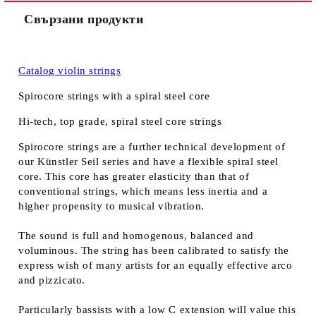
Свързани продукти
Catalog violin strings
Spirocore strings with a spiral steel core
Hi-tech, top grade, spiral steel core strings
Spirocore strings are a further technical development of
our Künstler Seil series and have a flexible spiral steel
core. This core has greater elasticity than that of
conventional strings, which means less inertia and a
higher propensity to musical vibration.
The sound is full and homogenous, balanced and
voluminous. The string has been calibrated to satisfy the
express wish of many artists for an equally effective arco
and pizzicato.
Particularly bassists with a low C extension will value this