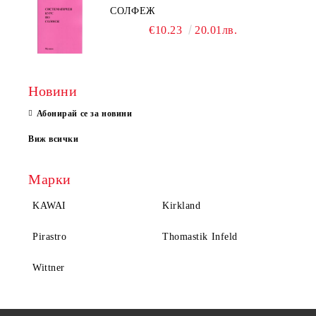
СОЛФЕЖ
€10.23
20.01лв.
Новини
Абонирай се за новини
Виж всички
Марки
KAWAI
Kirkland
Pirastro
Thomastik Infeld
Wittner