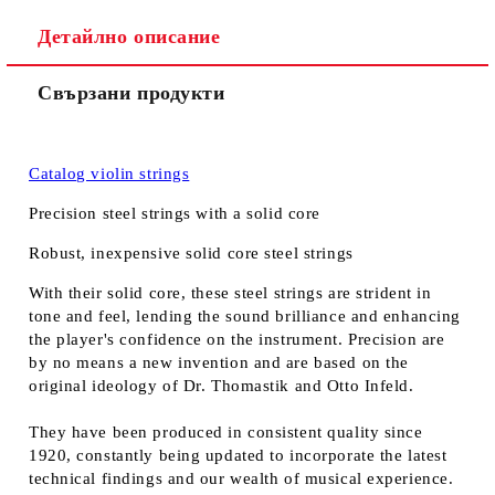
Детайлно описание
Свързани продукти
Catalog violin strings
Precision steel strings with a solid core
Robust, inexpensive solid core steel strings
With their solid core, these steel strings are strident in
tone and feel, lending the sound brilliance and enhancing
the player's confidence on the instrument. Precision are
by no means a new invention and are based on the
original ideology of Dr. Thomastik and Otto Infeld.
They have been produced in consistent quality since
1920, constantly being updated to incorporate the latest
technical findings and our wealth of musical experience.