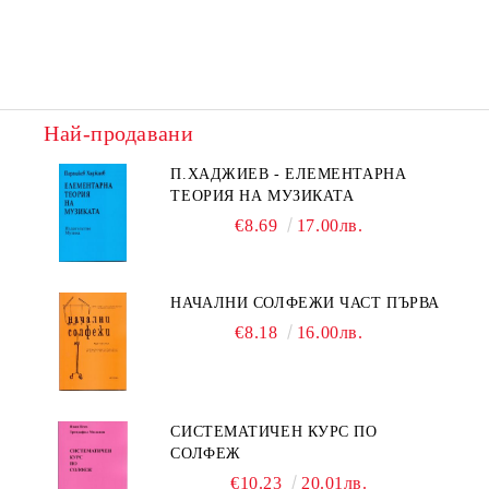
Най-продавани
П.ХАДЖИЕВ - ЕЛЕМЕНТАРНА
ТЕОРИЯ НА МУЗИКАТА
€8.69
17.00лв.
НАЧАЛНИ СОЛФЕЖИ ЧАСТ ПЪРВА
€8.18
16.00лв.
СИСТЕМАТИЧЕН КУРС ПО
СОЛФЕЖ
€10.23
20.01лв.