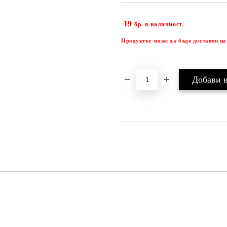
19
бр. в наличност.
Продуктът може да бъде доставен на