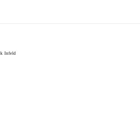
k Infeld