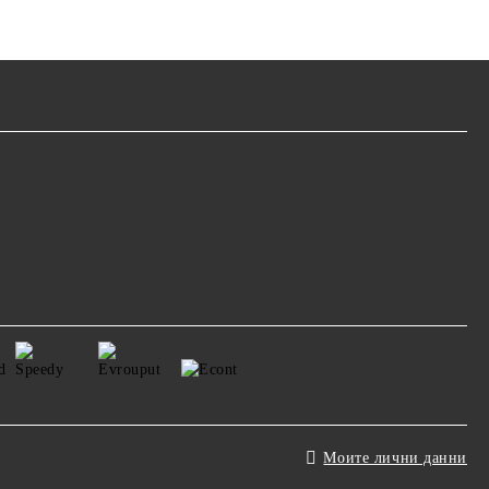
Моите лични данни