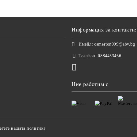
Информация за контакти:
Имейл:
camerton999@abv.bg
Телефон:
0884453466
Ние работим с
етете нашата политика