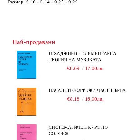
Размер: 0.10 - 0.14 - 0.25 - 0.29
Най-продавани
П.ХАДЖИЕВ - ЕЛЕМЕНТАРНА
ТЕОРИЯ НА МУЗИКАТА
€8.69
17.00лв.
НАЧАЛНИ СОЛФЕЖИ ЧАСТ ПЪРВА
€8.18
16.00лв.
СИСТЕМАТИЧЕН КУРС ПО
СОЛФЕЖ