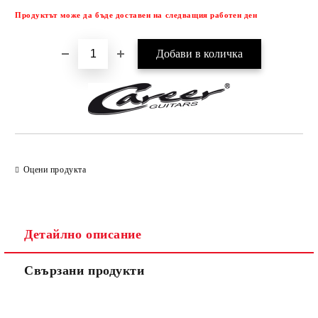
Продуктът може да бъде доставен на следващия работен ден
Оцени продукта
Детайлно описание
Свързани продукти