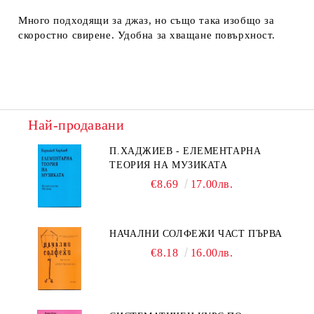
Много подходящи за джаз, но също така изобщо за
скоростно свирене. Удобна за хващане повърхност.
Най-продавани
П.ХАДЖИЕВ - ЕЛЕМЕНТАРНА
ТЕОРИЯ НА МУЗИКАТА
€8.69
17.00лв.
НАЧАЛНИ СОЛФЕЖИ ЧАСТ ПЪРВА
€8.18
16.00лв.