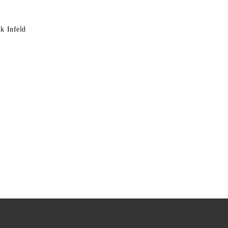
k Infeld