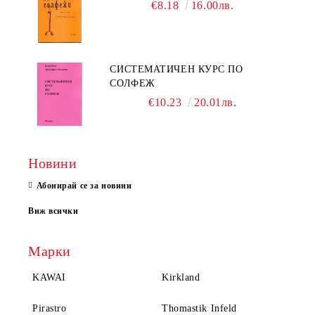
€8.18
16.00лв.
СИСТЕМАТИЧЕН КУРС ПО
СОЛФЕЖ
€10.23
20.01лв.
Новини
Абонирай се за новини
Виж всички
Марки
KAWAI
Kirkland
Pirastro
Thomastik Infeld