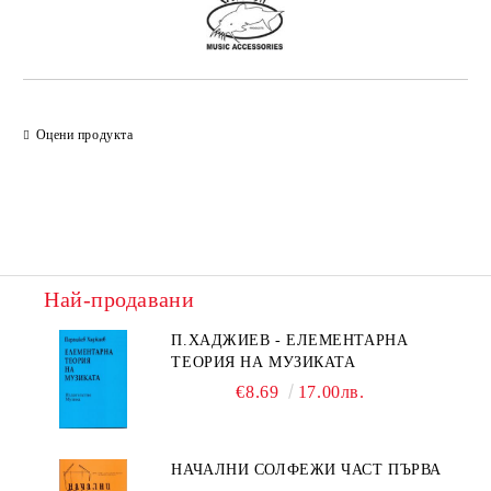
Оцени продукта
Най-продавани
П.ХАДЖИЕВ - ЕЛЕМЕНТАРНА
ТЕОРИЯ НА МУЗИКАТА
€8.69
17.00лв.
НАЧАЛНИ СОЛФЕЖИ ЧАСТ ПЪРВА