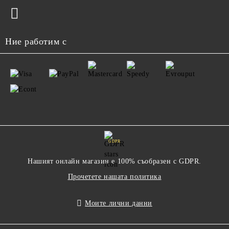
Ние работим с
GDPR
Нашият онлайн магазин е 100% съобразен с GDPR.
Прочетете нашата политика
Моите лични данни