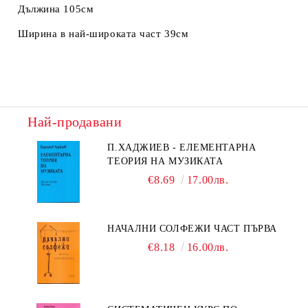
Дължина 105см
Ширина в най-широката част 39см
Най-продавани
П.ХАДЖИЕВ - ЕЛЕМЕНТАРНА
ТЕОРИЯ НА МУЗИКАТА
€8.69
17.00лв.
НАЧАЛНИ СОЛФЕЖИ ЧАСТ ПЪРВА
€8.18
16.00лв.