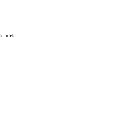
k Infeld